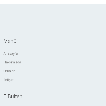
Menü
Anasayfa
Hakkımızda
Ürünler
İletişim
E-Bülten