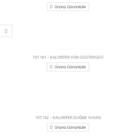
Ürünü Görüntüle
107.161 – KALORİFER YÖN GÖSTERGESİ
Ürünü Görüntüle
107.162 – KALORİFER DÜĞME YUVASI
Ürünü Görüntüle