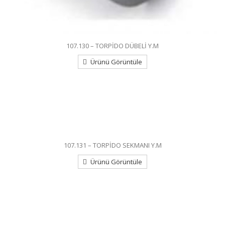
107.130 – TORPİDO DÜBELİ Y.M
Ürünü Görüntüle
107.131 – TORPİDO SEKMANI Y.M
Ürünü Görüntüle