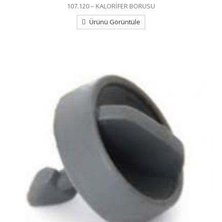
107.120 – KALORİFER BORUSU
Ürünü Görüntüle